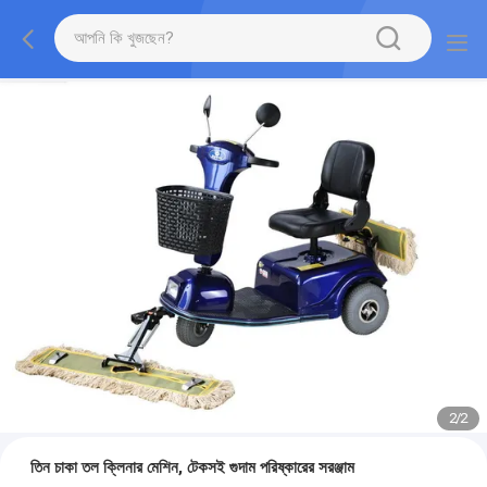
1
/
2
তিন চাকা তল ক্লিনার মেশিন, টেকসই গুদাম পরিষ্কারের সরঞ্জাম