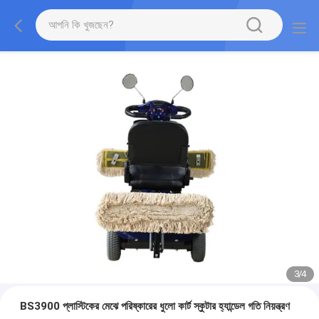
3
/
4
BS3900 প্লাস্টিকের মেঝে পরিষ্কারের ধুলো কার্ট স্কুটার হ্যান্ডেল গতি নিয়ন্ত্রণ