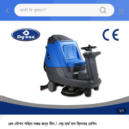
1
/
1
রেল স্টেশন শক্তি সঞ্চয় জন্য নীল / গ্রে হার্ড তল ক্লিনার মেশিন