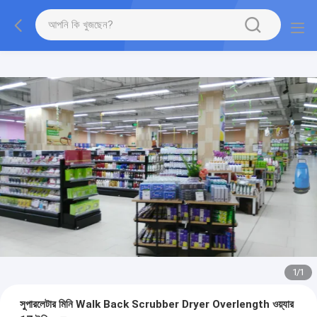
1
/
1
সুপারলেটার মিনি Walk Back Scrubber Dryer Overlength ওয়্যার