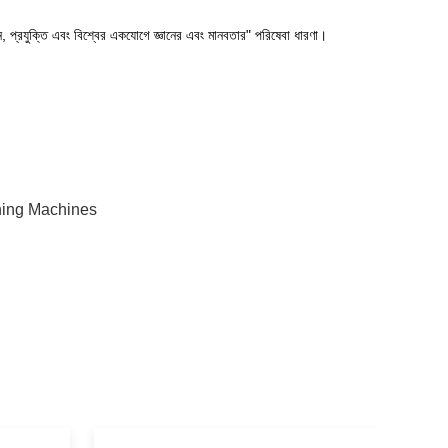
ন, প্রযুক্তি এবং বিশ্বের একযোগে জ্ঞানের এবং মানবতার" পরিষেবা ধারণা।
ning Machines