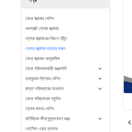
মেঝে স্ক্রাবার মেশিন
কমপ্যাক্ট ফ্লোর স্ক্রাবার
ফ্লোর স্ক্রাবারের পিছনে হাঁটুন
ফ্লোর স্ক্রাবার ব্যবহার করুন
মেঝে স্ক্রাবার আনুষাঙ্গিক
মেঝে পরিস্কারকারী যন্ত্রপাতি
ভ্যাকুয়াম ক্লিনার মেশিন
রাস্তা পরিষ্কারের যানবাহন
মেঝে পরিষ্কারের স্কুটার
ফ্লোর বাফার মেশিন
বাণিজ্যিক জীবাণুমুক্তকরণ যন্ত্র
পোর্টেবল এয়ার ব্লাভার