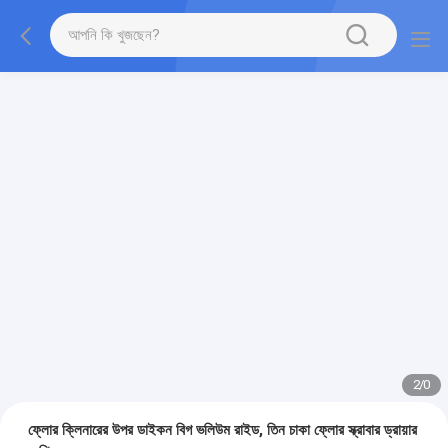
2
/
0
ফ্লোর ক্লিনারের উপর ডাইকন বিগ ভলিউম রাইড, তিন চাকা ফ্লোর স্ক্রাবার ড্রায়ার