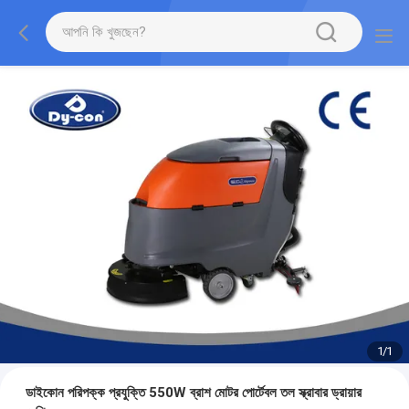
1
/
1
ডাইকোন পরিপক্ক প্রযুক্তি 550W ব্রাশ মোটর পোর্টেবল তল স্ক্রাবার ড্রায়ার