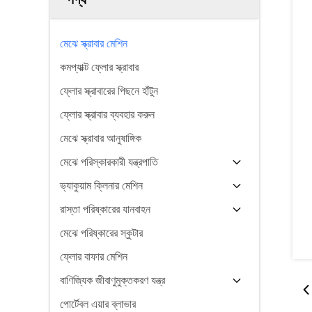
মেঝে স্ক্রাবার মেশিন
কমপ্যাক্ট ফ্লোর স্ক্রাবার
ফ্লোর স্ক্রাবারের পিছনে হাঁটুন
ফ্লোর স্ক্রাবার ব্যবহার করুন
মেঝে স্ক্রাবার আনুষাঙ্গিক
মেঝে পরিস্কারকারী যন্ত্রপাতি
ভ্যাকুয়াম ক্লিনার মেশিন
রাস্তা পরিষ্কারের যানবাহন
মেঝে পরিষ্কারের স্কুটার
ফ্লোর বাফার মেশিন
বাণিজ্যিক জীবাণুমুক্তকরণ যন্ত্র
পোর্টেবল এয়ার ব্লাভার