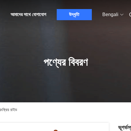
আমাদের সাথে যোগাযোগ
উদ্ধৃতি
Bengali
পণ্যের বিবরণ
য়ংক্রিয় রাইড
ভূগর্ভ