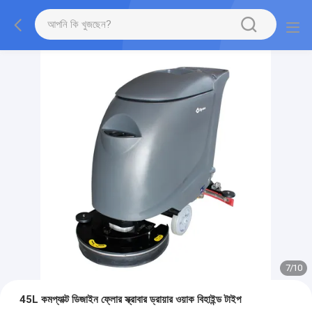
7
/
10
45L কমপ্যাক্ট ডিজাইন ফ্লোর স্ক্রাবার ড্রায়ার ওয়াক বিহাইন্ড টাইপ