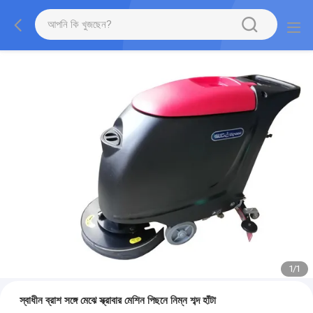
1
/
1
স্বাধীন ব্রাশ সঙ্গে মেঝে স্ক্রাবার মেশিন পিছনে নিম্ন শব্দ হাঁটা