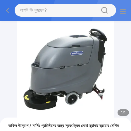
1
/
1
অফিস উদ্যোগ / নার্সিং প্রতিষ্ঠানের জন্য স্বয়ংক্রিয় মেঝে স্ক্রাবার ড্রায়ার মেশিন