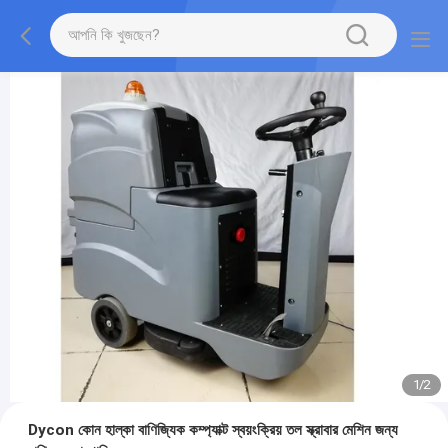
1
/
2
Dycon কোন হাল্কা বাণিজ্যিক কম্প্যাক্ট স্বয়ংক্রিয় তল স্ক্রাবার মেশিন জন্য