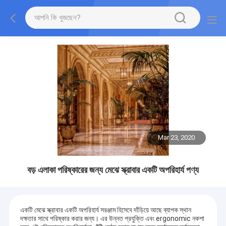
Mar 23, 2020
বড় এলাকা পরিষ্কারের জন্য মেঝে স্ক্রাবার একটি অপরিহার্য পণ্য
একটি মেঝে স্ক্রাবার একটি অপরিহার্য সরঞ্জাম হিসেবে দাঁড়িয়ে আছে ব্যাপক স্থান
দক্ষতার সাথে পরিষ্কার করার জন্য। এর উন্নত প্রযুক্তি এবং ergonomic নকশা