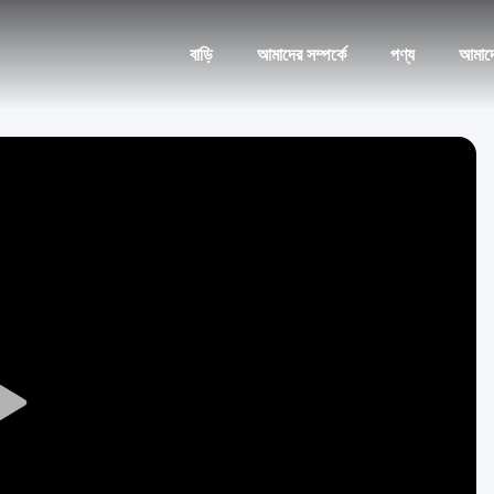
বাড়ি
আমাদের সম্পর্কে
পণ্য
আমাদ
Play
Video